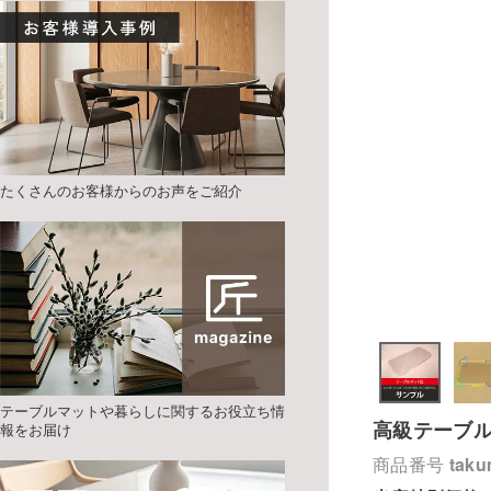
たくさんのお客様からのお声をご紹介
テーブルマットや暮らしに関するお役立ち情
高級テーブ
報をお届け
商品番号
taku