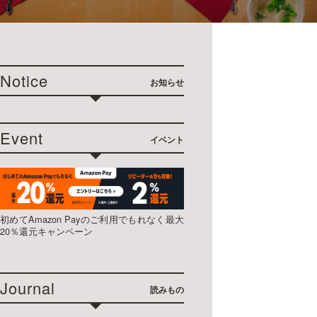
日）
Notice
お知らせ
Event
イベント
初めてAmazon Payのご利用でもれなく最大
20％還元キャンペーン
Journal
読みもの