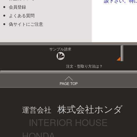
談下さい。特
会員登録
よくある質問
偽サイトにご注意
サンプル請求
注文・型取り方法は？
PAGE TOP
株式会社ホンダ
運営会社
INTERIOR HOUSE
HONDA