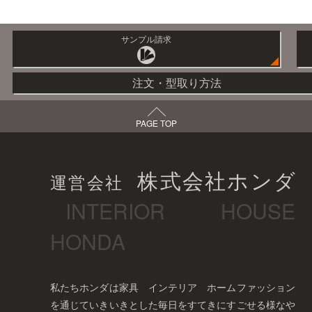
サンプル請求
注文・型取り方法
PAGE TOP
株式会社ホンダ
運営会社
INTERIOR HOUSE
HONDA
私たちホンダは家具 インテリア ホームファッション
を通じていきいきとした毎日をすてきにすごせる様なや