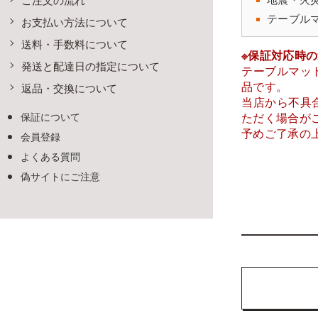
テーブル
お支払い方法について
送料・手数料について
※保証対応時
発送と配達日の指定について
テーブルマッ
品です。
返品・交換について
当店から不具
保証について
ただく場合が
予めご了承の
会員登録
よくある質問
偽サイトにご注意