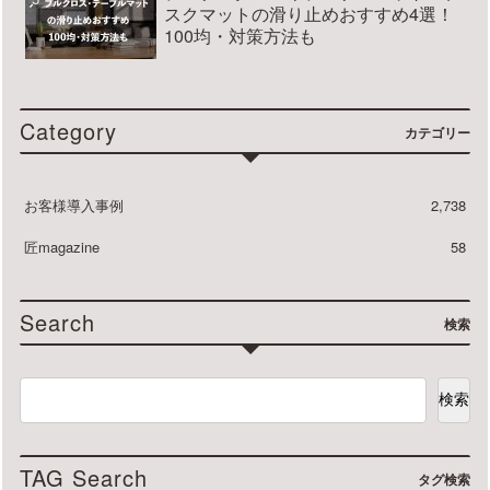
スクマットの滑り止めおすすめ4選！
100均・対策方法も
Category
カテゴリー
お客様導入事例
2,738
匠magazine
58
Search
検索
検索
TAG Search
タグ検索