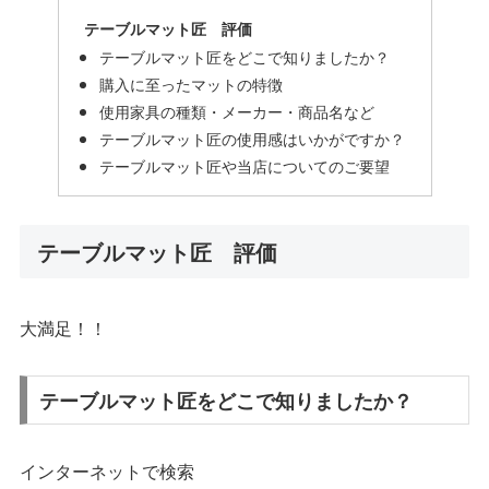
テーブルマット匠 評価
テーブルマット匠をどこで知りましたか？
購入に至ったマットの特徴
使用家具の種類・メーカー・商品名など
テーブルマット匠の使用感はいかがですか？
テーブルマット匠や当店についてのご要望
テーブルマット匠 評価
大満足！！
テーブルマット匠をどこで知りましたか？
インターネットで検索