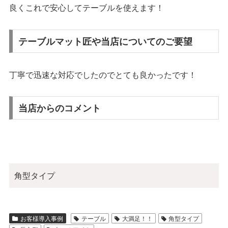
良くこれで安心してテーブルを使えます！
テーブルマット匠や当店についてのご要望
丁寧で迅速な対応でしたのでとても良かったです！
当店からのコメント
角型タイプ
お客様導入事例
テーブル
大満足！！
角型タイプ