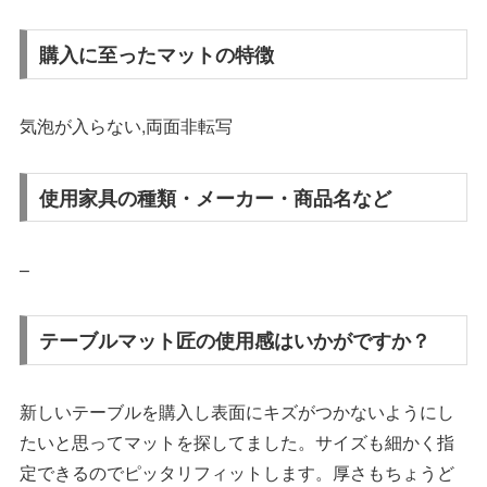
購入に至ったマットの特徴
気泡が入らない,両面非転写
使用家具の種類・メーカー・商品名など
–
テーブルマット匠の使用感はいかがですか？
新しいテーブルを購入し表面にキズがつかないようにし
たいと思ってマットを探してました。サイズも細かく指
定できるのでピッタリフィットします。厚さもちょうど