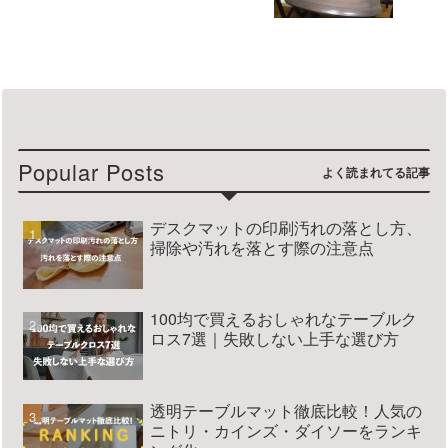
Popular Posts
デスクマットの印刷汚れの落とし方、
掃除や汚れを落とす際の注意点
100均で買えるおしゃれなテーブルク
ロス7選｜失敗しない上手な選び方
透明テーブルマット徹底比較！人気の
ニトリ・カインズ・ダイソーをランキ