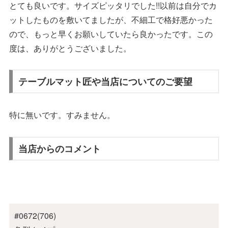
とても良いです。サイズピッタリでした!!以前は自分でカ
ットしたものを敷いてましたが、不細工で格好悪かった
ので、もっと早くお願いしていたら良かったです。この
度は、ありがとうございました。
テーブルマット匠や当店についてのご要望
特に無いです。すみません。
当店からのコメント
#0672(706)