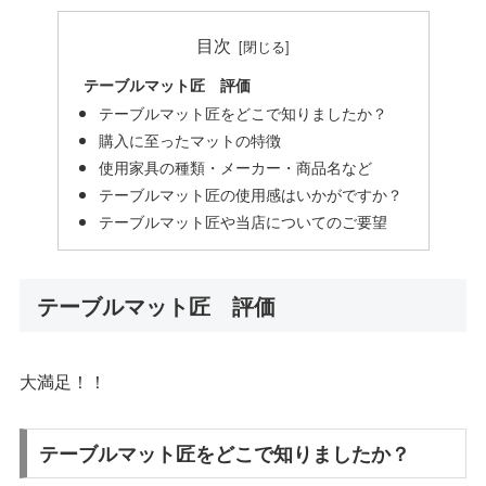
目次
テーブルマット匠 評価
テーブルマット匠をどこで知りましたか？
購入に至ったマットの特徴
使用家具の種類・メーカー・商品名など
テーブルマット匠の使用感はいかがですか？
テーブルマット匠や当店についてのご要望
テーブルマット匠 評価
大満足！！
テーブルマット匠をどこで知りましたか？