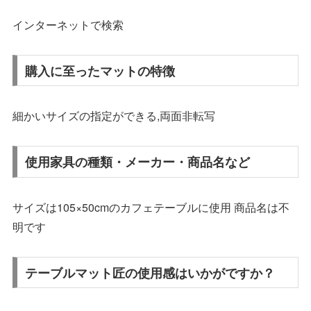
インターネットで検索
購入に至ったマットの特徴
細かいサイズの指定ができる,両面非転写
使用家具の種類・メーカー・商品名など
サイズは105×50cmのカフェテーブルに使用 商品名は不
明です
テーブルマット匠の使用感はいかがですか？