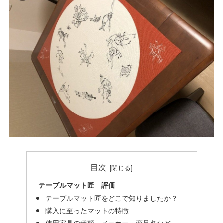
目次
テーブルマット匠 評価
テーブルマット匠をどこで知りましたか？
購入に至ったマットの特徴
使用家具の種類・メーカー・商品名など