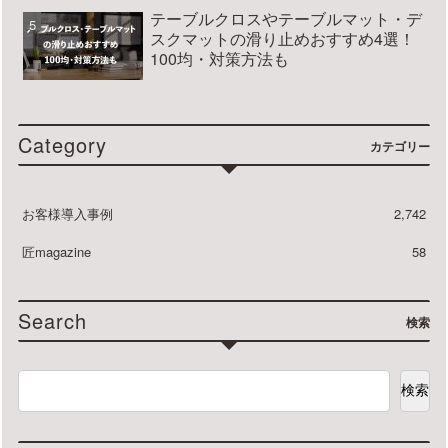
テーブルクロスやテーブルマット・デ
スクマットの滑り止めおすすめ4選！
100均・対策方法も
Category
カテゴリー
お客様導入事例
2,742
匠magazine
58
Search
検索
検索