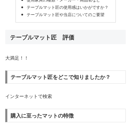
テーブルマット匠の使用感はいかがですか？
テーブルマット匠や当店についてのご要望
テーブルマット匠 評価
大満足！！
テーブルマット匠をどこで知りましたか？
インターネットで検索
購入に至ったマットの特徴