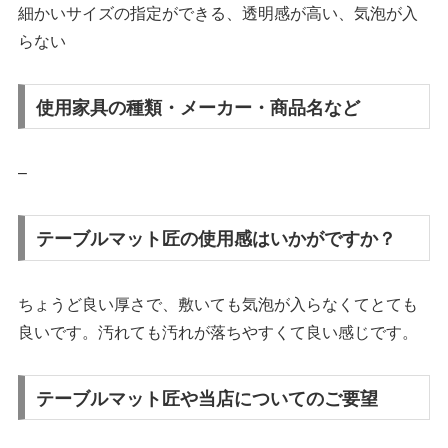
細かいサイズの指定ができる、透明感が高い、気泡が入
らない
使用家具の種類・メーカー・商品名など
–
テーブルマット匠の使用感はいかがですか？
ちょうど良い厚さで、敷いても気泡が入らなくてとても
良いです。汚れても汚れが落ちやすくて良い感じです。
テーブルマット匠や当店についてのご要望