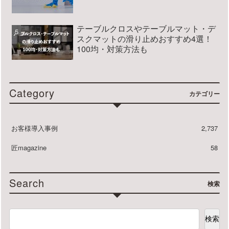
テーブルクロスやテーブルマット・デ
スクマットの滑り止めおすすめ4選！
100均・対策方法も
Category
カテゴリー
お客様導入事例
2,737
匠magazine
58
Search
検索
検索