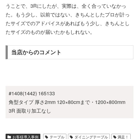
うことで、3Rにしたが、実際は、全く合っていなかっ
た。もう少し、以前ではない、きちんとしたプロが計っ
たサイズでのアドバイスがあればもう少し、きちんとし
たサイズのものが届いたかもしれない。
当店からのコメント
#1408(1442) 165133
角型タイプ 厚さ2mm 120×80cmまで・1200×800mm
3R 面取り加工なし
お客様導入事例
テーブル
ダイニングテーブル
満足！