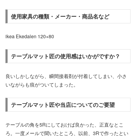
使用家具の種類・メーカー・商品名など
ikea Ekedalen 120×80
テーブルマット匠の使用感はいかがですか？
良いしかしながら、瞬間接着剤が付着してしまい、小さ
いながらも痕がついてしまった。
テーブルマット匠や当店についてのご要望
テーブルの角を5Rにしておけば良かった、正直なとこ
ろ。一度メールで聞いたところ、以前、3Rで作ったとい