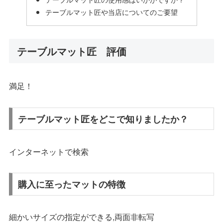
テーブルマット匠や当店についてのご要望
テーブルマット匠 評価
満足！
テーブルマット匠をどこで知りましたか？
インターネットで検索
購入に至ったマットの特徴
細かいサイズの指定ができる,両面非転写