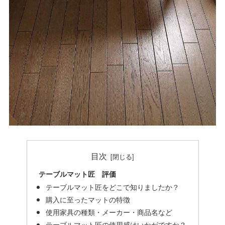
目次
テーブルマット匠 評価
テーブルマット匠をどこで知りましたか？
購入に至ったマットの特徴
使用家具の種類・メーカー・商品名など
テーブルマット匠の使用感はいかがですか？