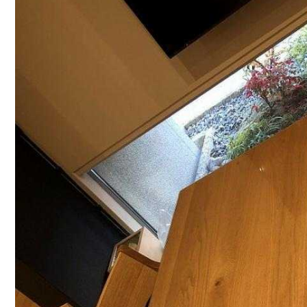
ように注意するのが...