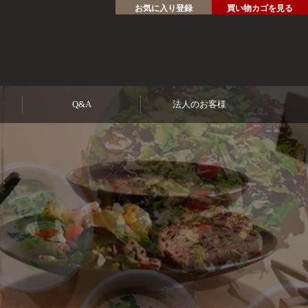
お気に入り登録
買い物カゴを見る
Q&A
法人のお客様