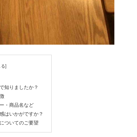
で知りましたか？
徴
ー・商品名など
感はいかがですか？
についてのご要望