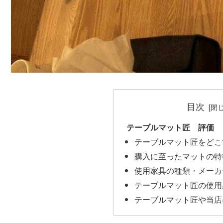
目次
テーブルマット匠 評価
テーブルマット匠をどこ
購入に至ったマットの特
使用家具の種類・メーカ
テーブルマット匠の使用
テーブルマット匠や当店