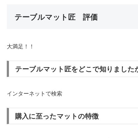
テーブルマット匠 評価
大満足！！
テーブルマット匠をどこで知りました
インターネットで検索
購入に至ったマットの特徴