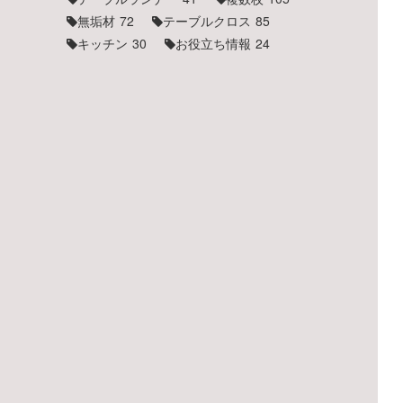
無垢材
72
テーブルクロス
85
キッチン
30
お役立ち情報
24