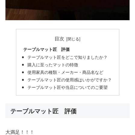
目次
テーブルマット匠 評価
テーブルマット匠をどこで知りましたか？
購入に至ったマットの特徴
使用家具の種類・メーカー・商品名など
テーブルマット匠の使用感はいかがですか？
テーブルマット匠や当店についてのご要望
テーブルマット匠 評価
大満足！！！