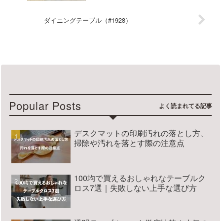
ダイニングテーブル（#1928）
Popular Posts
デスクマットの印刷汚れの落とし方、
掃除や汚れを落とす際の注意点
100均で買えるおしゃれなテーブルク
ロス7選｜失敗しない上手な選び方