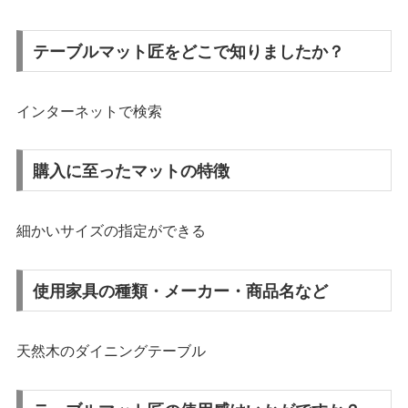
テーブルマット匠をどこで知りましたか？
インターネットで検索
購入に至ったマットの特徴
細かいサイズの指定ができる
使用家具の種類・メーカー・商品名など
天然木のダイニングテーブル