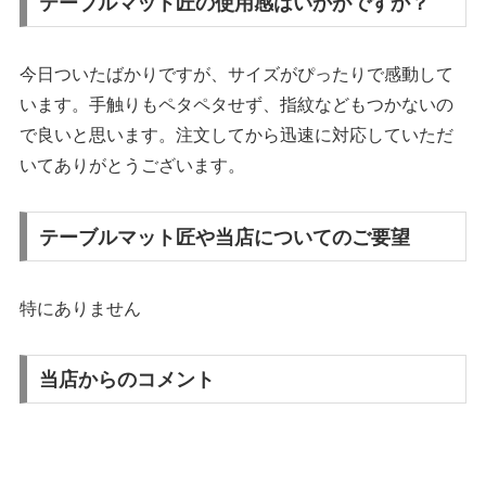
テーブルマット匠の使用感はいかがですか？
今日ついたばかりですが、サイズがぴったりで感動して
います。手触りもペタペタせず、指紋などもつかないの
で良いと思います。注文してから迅速に対応していただ
いてありがとうございます。
テーブルマット匠や当店についてのご要望
特にありません
当店からのコメント