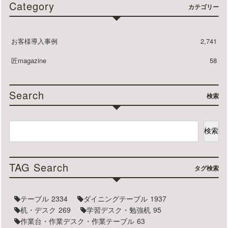
Category
カテゴリー
お客様導入事例
2,741
匠magazine
58
Search
検索
検索
TAG Search
タグ検索
テーブル
2334
ダイニングテーブル
1937
机・デスク
269
学習デスク・勉強机
95
作業台・作業デスク・作業テーブル
63