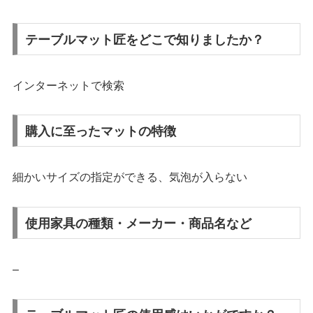
テーブルマット匠をどこで知りましたか？
インターネットで検索
購入に至ったマットの特徴
細かいサイズの指定ができる、気泡が入らない
使用家具の種類・メーカー・商品名など
–