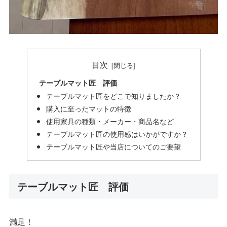
目次
テーブルマット匠 評価
テーブルマット匠をどこで知りましたか？
購入に至ったマットの特徴
使用家具の種類・メーカー・商品名など
テーブルマット匠の使用感はいかがですか？
テーブルマット匠や当店についてのご要望
テーブルマット匠 評価
満足！