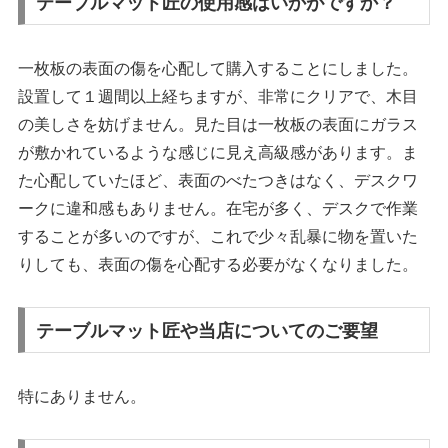
テーブルマット匠の使用感はいかがですか？
一枚板の表面の傷を心配して購入することにしました。
設置して１週間以上経ちますが、非常にクリアで、木目
の美しさを妨げません。見た目は一枚板の表面にガラス
が敷かれているような感じに見え高級感があります。ま
た心配していたほど、表面のべたつきはなく、デスクワ
ークに違和感もありません。在宅が多く、デスクで作業
することが多いのですが、これで少々乱暴に物を置いた
りしても、表面の傷を心配する必要がなくなりました。
テーブルマット匠や当店についてのご要望
特にありません。