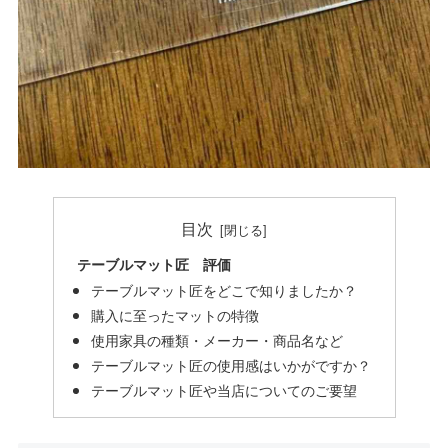
目次
テーブルマット匠 評価
テーブルマット匠をどこで知りましたか？
購入に至ったマットの特徴
使用家具の種類・メーカー・商品名など
テーブルマット匠の使用感はいかがですか？
テーブルマット匠や当店についてのご要望