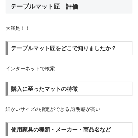
テーブルマット匠 評価
大満足！！
テーブルマット匠をどこで知りましたか？
インターネットで検索
購入に至ったマットの特徴
細かいサイズの指定ができる,透明感が高い
使用家具の種類・メーカー・商品名など