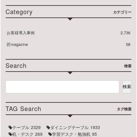
Category
カテゴリー
お客様導入事例
2,736
匠magazine
58
Search
検索
検索
TAG Search
タグ検索
テーブル
2329
ダイニングテーブル
1933
机・デスク
269
学習デスク・勉強机
95