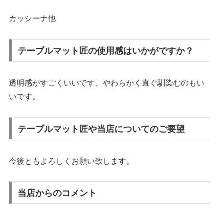
カッシーナ他
テーブルマット匠の使用感はいかがですか？
透明感がすごくいいです、やわらかく直ぐ馴染むのもい
いです。
テーブルマット匠や当店についてのご要望
今後ともよろしくお願い致します。
当店からのコメント