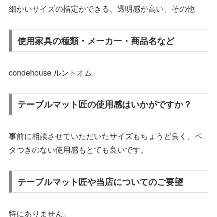
細かいサイズの指定ができる、透明感が高い、その他
使用家具の種類・メーカー・商品名など
condehouse ルントオム
テーブルマット匠の使用感はいかがですか？
事前に相談させていただいたサイズもちょうど良く、ベ
タつきのない使用感もとても良いです。
テーブルマット匠や当店についてのご要望
特にありません。