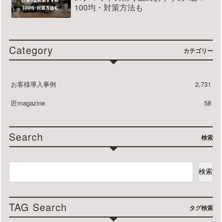
100均・対策方法も
Category
カテゴリー
お客様導入事例
2,731
匠magazine
58
Search
検索
検索
TAG Search
タグ検索