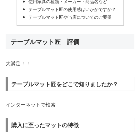
使用家具の種類・メーカー・商品名など
テーブルマット匠の使用感はいかがですか？
テーブルマット匠や当店についてのご要望
テーブルマット匠 評価
大満足！！
テーブルマット匠をどこで知りましたか？
インターネットで検索
購入に至ったマットの特徴