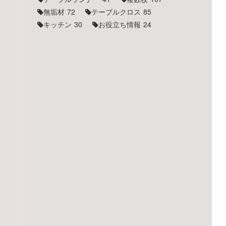
無垢材
72
テーブルクロス
85
キッチン
30
お役立ち情報
24