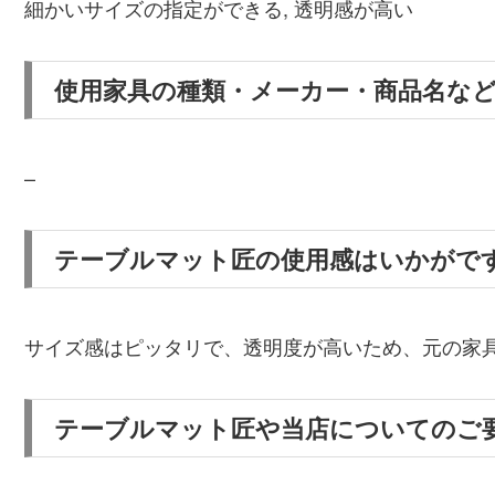
細かいサイズの指定ができる, 透明感が高い
使用家具の種類・メーカー・商品名な
–
テーブルマット匠の使用感はいかがで
サイズ感はピッタリで、透明度が高いため、元の家
テーブルマット匠や当店についてのご