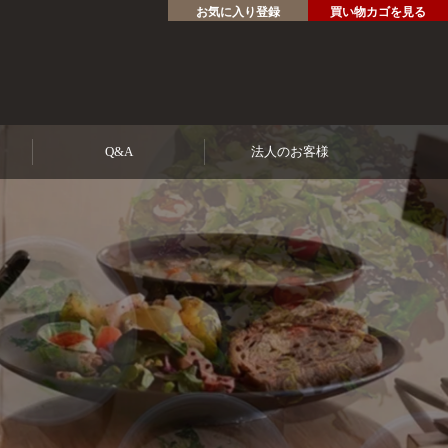
お気に入り登録
買い物カゴを見る
Q&A
法人のお客様