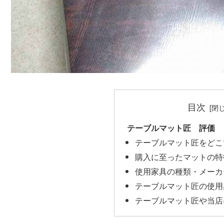
目次
テーブルマット匠 評価
テーブルマット匠をどこ
購入に至ったマットの特
使用家具の種類・メーカ
テーブルマット匠の使用
テーブルマット匠や当店