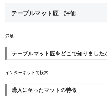
テーブルマット匠 評価
満足！
テーブルマット匠をどこで知りました
インターネットで検索
購入に至ったマットの特徴