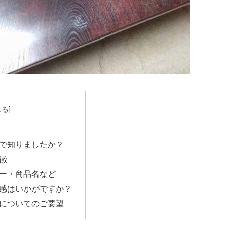
で知りましたか？
徴
ー・商品名など
感はいかがですか？
についてのご要望