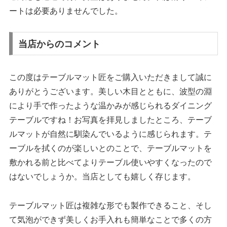
ートは必要ありませんでした。
当店からのコメント
この度はテーブルマット匠をご購入いただきまして誠に
ありがとうございます。美しい木目とともに、波型の淵
により手で作ったような温かみが感じられるダイニング
テーブルですね！お写真を拝見しましたところ、テーブ
ルマットが自然に馴染んでいるように感じられます。テ
ーブルを拭くのが楽しいとのことで、テーブルマットを
敷かれる前と比べてよりテーブル使いやすくなったので
はないでしょうか。当店としても嬉しく存じます。
テーブルマット匠は複雑な形でも製作できること、そし
て気泡ができず美しくお手入れも簡単なことで多くの方