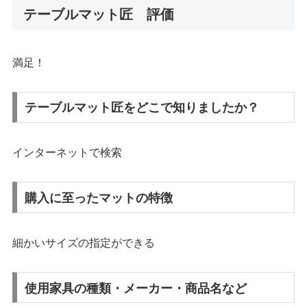
テーブルマット匠 評価
満足！
テーブルマット匠をどこで知りましたか？
インターネットで検索
購入に至ったマットの特徴
細かいサイズの指定ができる
使用家具の種類・メーカー・商品名など