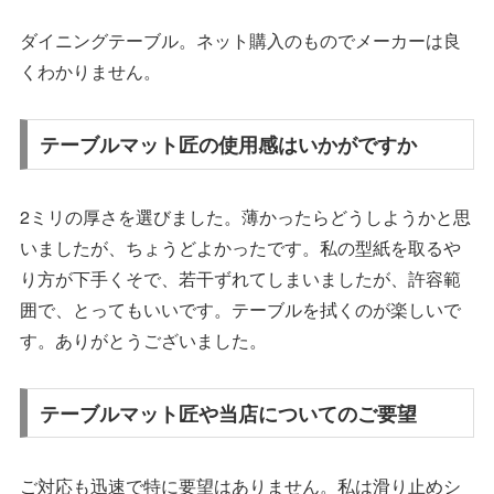
ダイニングテーブル。ネット購入のものでメーカーは良
くわかりません。
テーブルマット匠の使用感はいかがですか
2ミリの厚さを選びました。薄かったらどうしようかと思
いましたが、ちょうどよかったです。私の型紙を取るや
り方が下手くそで、若干ずれてしまいましたが、許容範
囲で、とってもいいです。テーブルを拭くのが楽しいで
す。ありがとうございました。
テーブルマット匠や当店についてのご要望
ご対応も迅速で特に要望はありません。私は滑り止めシ