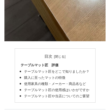
目次
テーブルマット匠 評価
テーブルマット匠をどこで知りましたか？
購入に至ったマットの特徴
使用家具の種類・メーカー・商品名など
テーブルマット匠の使用感はいかがですか
テーブルマット匠や当店についてのご要望