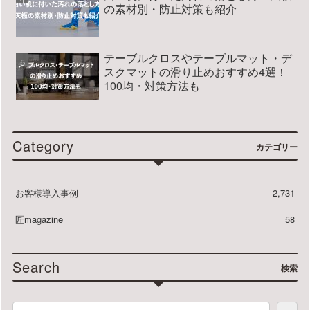
の素材別・防止対策も紹介
テーブルクロスやテーブルマット・デ
スクマットの滑り止めおすすめ4選！
100均・対策方法も
Category
カテゴリー
お客様導入事例
2,731
匠magazine
58
Search
検索