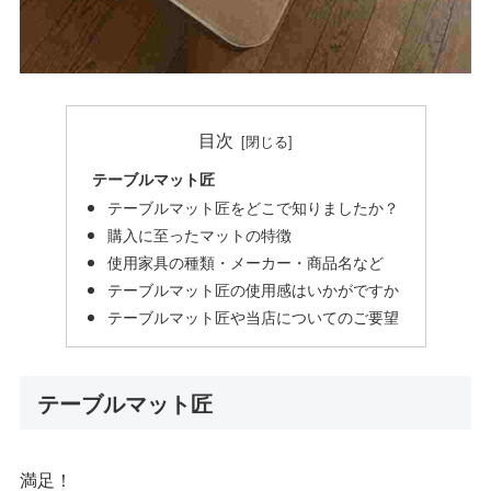
目次
テーブルマット匠
テーブルマット匠をどこで知りましたか？
購入に至ったマットの特徴
使用家具の種類・メーカー・商品名など
テーブルマット匠の使用感はいかがですか
テーブルマット匠や当店についてのご要望
テーブルマット匠
満足！