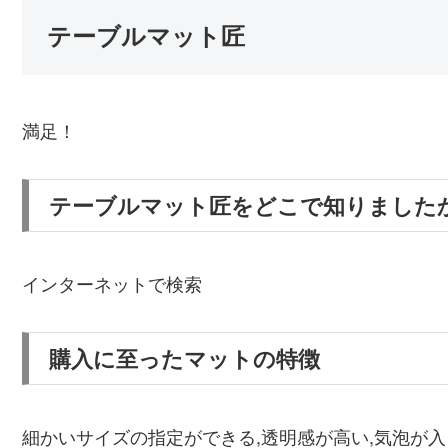
テーブルマット匠
満足！
テーブルマット匠をどこで知りました
インターネットで検索
購入に至ったマットの特徴
細かいサイズの指定ができる,透明感が高い,気泡が