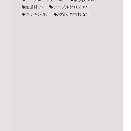
無垢材
72
テーブルクロス
85
キッチン
30
お役立ち情報
24