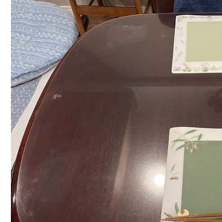
ように注意するのが...