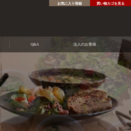
お気に入り登録
買い物カゴを見る
Q&A
法人のお客様