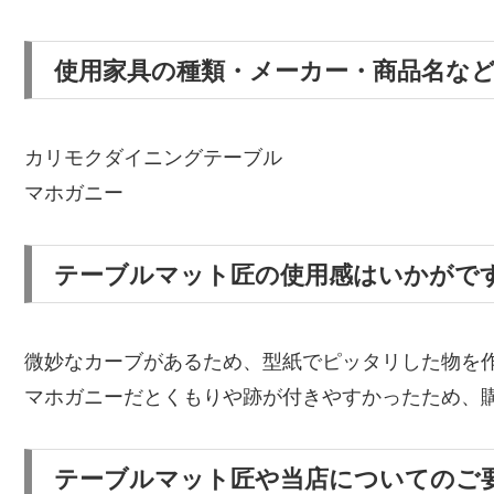
使用家具の種類・メーカー・商品名な
カリモクダイニングテーブル
マホガニー
テーブルマット匠の使用感はいかがで
微妙なカーブがあるため、型紙でピッタリした物を
マホガニーだとくもりや跡が付きやすかったため、
テーブルマット匠や当店についてのご