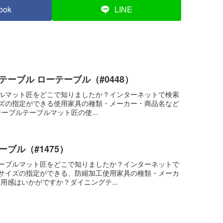
ook
LINE
ーブル ローテーブル（#0448）
ルマット匠をどこで知りましたか？インターネットで検索
ズの指定ができる使用家具の種類・メーカー・商品名など
テーブルテーブルマット匠の使...
ブル（#1475）
ーブルマット匠をどこで知りましたか？インターネットで
サイズの指定ができる、防縮加工使用家具の種類・メーカ
用感はいかがですか？ダイニングテ...
）