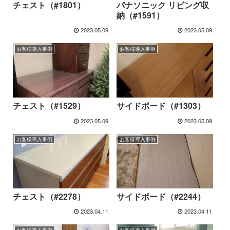
チェスト（#1801）
パナソニック リビング収
納（#1591）
2023.05.09
2023.05.09
お客様導入事例
お客様導入事例
チェスト（#1529）
サイドボード（#1303）
2023.05.09
2023.05.09
お客様導入事例
お客様導入事例
チェスト（#2278）
サイドボード（#2244）
2023.04.11
2023.04.11
お客様導入事例
お客様導入事例