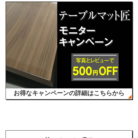
お得なキャンペーン
の詳細はこちらから