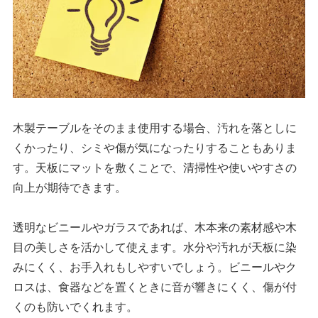
木製テーブルをそのまま使用する場合、汚れを落としに
くかったり、シミや傷が気になったりすることもありま
す。天板にマットを敷くことで、清掃性や使いやすさの
向上が期待できます。
透明なビニールやガラスであれば、木本来の素材感や木
目の美しさを活かして使えます。水分や汚れが天板に染
みにくく、お手入れもしやすいでしょう。ビニールやク
ロスは、食器などを置くときに音が響きにくく、傷が付
くのも防いでくれます。