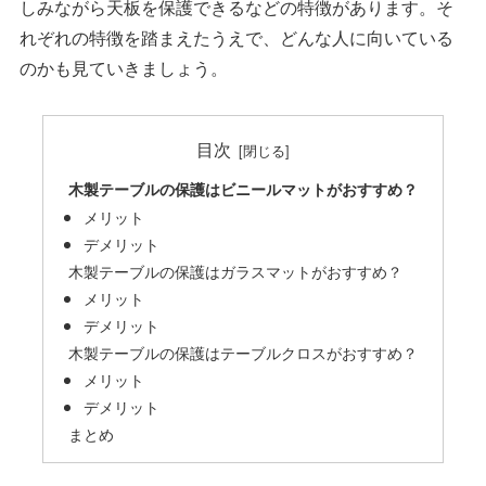
しみながら天板を保護できるなどの特徴があります。そ
れぞれの特徴を踏まえたうえで、どんな人に向いている
のかも見ていきましょう。
目次
木製テーブルの保護はビニールマットがおすすめ？
メリット
デメリット
木製テーブルの保護はガラスマットがおすすめ？
メリット
デメリット
木製テーブルの保護はテーブルクロスがおすすめ？
メリット
デメリット
まとめ