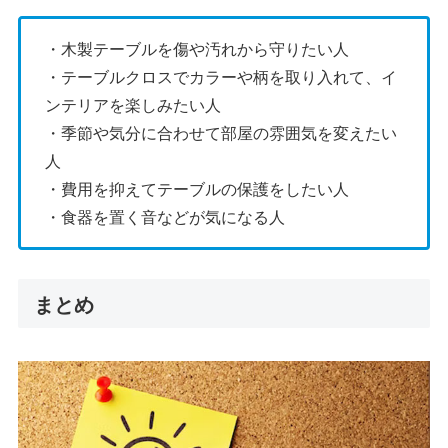
・木製テーブルを傷や汚れから守りたい人
・テーブルクロスでカラーや柄を取り入れて、イ
ンテリアを楽しみたい人
・季節や気分に合わせて部屋の雰囲気を変えたい
人
・費用を抑えてテーブルの保護をしたい人
・食器を置く音などが気になる人
まとめ