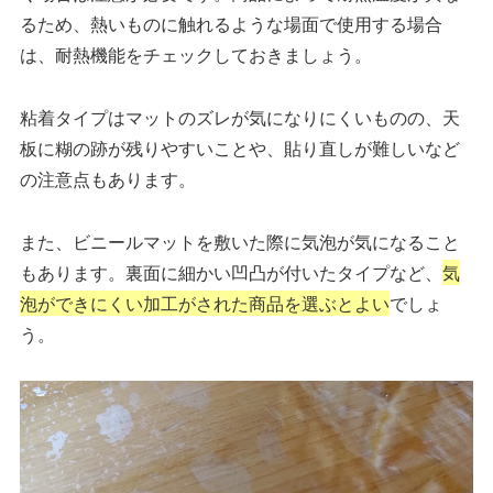
るため、熱いものに触れるような場面で使用する場合
は、耐熱機能をチェックしておきましょう。
粘着タイプはマットのズレが気になりにくいものの、天
板に糊の跡が残りやすいことや、貼り直しが難しいなど
の注意点もあります。
また、ビニールマットを敷いた際に気泡が気になること
もあります。裏面に細かい凹凸が付いたタイプなど、
気
泡ができにくい加工がされた商品を選ぶとよい
でしょ
う。