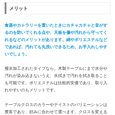
メリット
食器やカトラリーを置いたときにカチャカチャと音がす
るのを防いでくれる点や、天板を傷や汚れから守ってく
れるなどのメリットがあります。綿やポリエステルなど
であれば、汚れても丸洗いできるため、お手入れしやす
いでしょう。
撥水加工されたタイプなら。木製テーブルにまで水分や
汚れが染み込まないうえ、水拭きで汚れを拭き取ること
も可能です。ポリエステルは比較的安価であり、取り入
れやすいのもメリットです。
テーブルクロスのカラーやテイストのバリエーションは
豊富であり、好みに合わせて選べます。クロスを変える