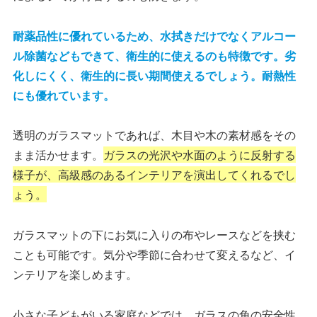
耐薬品性に優れているため、水拭きだけでなくアルコー
ル除菌などもできて、衛生的に使えるのも特徴です。劣
化しにくく、衛生的に長い期間使えるでしょう。耐熱性
にも優れています。
透明のガラスマットであれば、木目や木の素材感をその
まま活かせます。
ガラスの光沢や水面のように反射する
様子が、高級感のあるインテリアを演出してくれるでし
ょう。
ガラスマットの下にお気に入りの布やレースなどを挟む
ことも可能です。気分や季節に合わせて変えるなど、イ
ンテリアを楽しめます。
小さな子どもがいる家庭などでは、ガラスの角の安全性