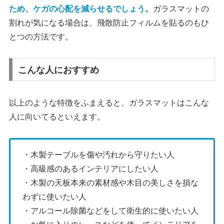
ため、ケガの心配を減らせるでしょう。
ガラスマットの
割れが気になる場合は、飛散防止フィルムを貼るのもひ
とつの方法です。
こんな人におすすめ
以上のような特徴をふまえると、ガラスマットはこんな
人に向いてるといえます。
・木製テーブルを傷や汚れから守りたい人
・高級感のあるインテリアにしたい人
・木製の天板本来の素材感や木目の美しさを損な
わずに使いたい人
・アルコール除菌などをして衛生的に使いたい人