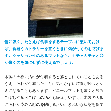
傷に強く、たとえば食事をするテーブルに敷いておけ
ば、食器やカトラリーを置くときに傷が付くのを防げま
す。クッション性のあるマットなら、カチャカチャと音
が響くのを気にせずに使えるでしょう。
木製の天板に汚れが付着すると落としにくいこともある
うえ、汚れが付着したことに気付かずに時間が経つとシ
ミになることもあります。ビニールマットを敷くと飲み
こぼしや食べこぼしの汚れも掃除しやすく、木製の天板
に汚れが染み込むのを防げるため、きれいな状態を保て