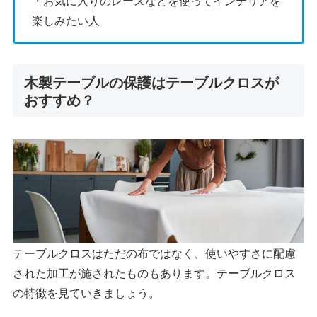
・お気に入りのレースなどを使ってインテリアを
楽しみたい人
木製テーブルの保護はテーブルクロスが
おすすめ？
テーブルクロスはただの布ではなく、使いやすさに配慮
された加工が施されたものもあります。テーブルクロス
の特徴を見ていきましょう。