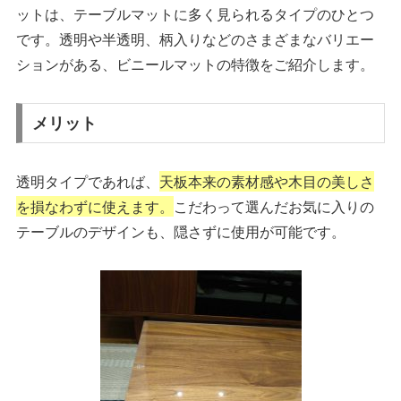
ットは、
テーブルマット
に多く見られるタイプのひとつ
です。透明や半透明、柄入りなどのさまざまなバリエー
ションがある、ビニールマットの特徴をご紹介します。
メリット
透明タイプであれば、
天板本来の素材感や木目の美しさ
を損なわずに使えます。
こだわって選んだお気に入りの
テーブルのデザインも、隠さずに使用が可能です。