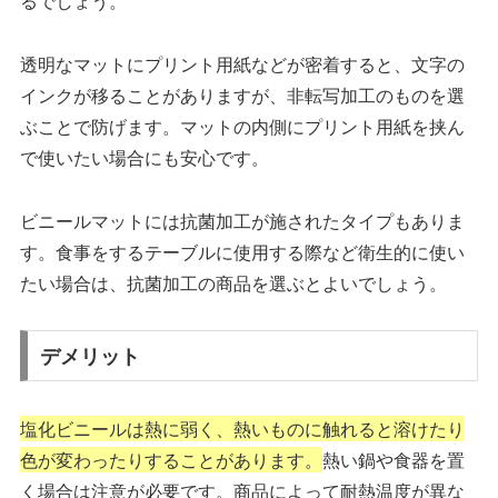
るでしょう。
透明なマットにプリント用紙などが密着すると、文字の
インクが移ることがありますが、非転写加工のものを選
ぶことで防げます。
マットの内側にプリント用紙を挟ん
で使いたい場合にも安心です。
ビニールマットには抗菌加工が施されたタイプもありま
す。食事をするテーブルに使用する際など衛生的に使い
たい場合は、抗菌加工の商品を選ぶとよいでしょう。
デメリット
塩化ビニールは熱に弱く、熱いものに触れると溶けたり
色が変わったりすることがあります。
熱い鍋や食器を置
く場合は注意が必要です。商品によって耐熱温度が異な