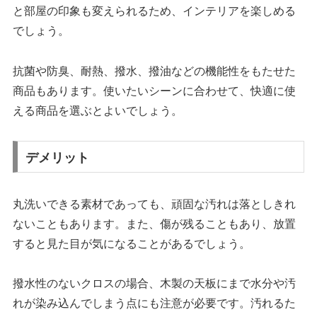
と部屋の印象も変えられるため、インテリアを楽しめる
でしょう。
抗菌や防臭、耐熱、撥水、撥油などの機能性をもたせた
商品もあります。使いたいシーンに合わせて、快適に使
える商品を選ぶとよいでしょう。
デメリット
丸洗いできる素材であっても、頑固な汚れは落としきれ
ないこともあります。また、傷が残ることもあり、放置
すると見た目が気になることがあるでしょう。
撥水性のないクロスの場合、木製の天板にまで水分や汚
れが染み込んでしまう点にも注意が必要です。汚れるた