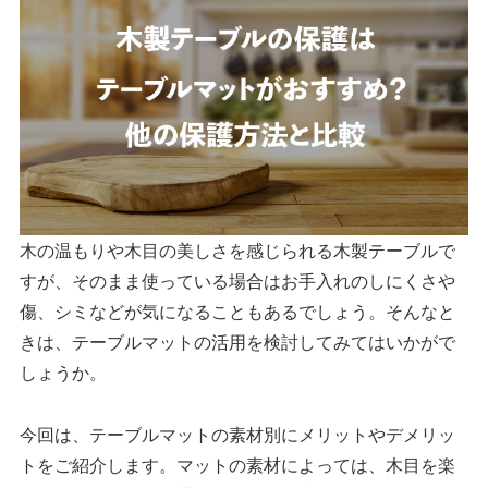
木の温もりや木目の美しさを感じられる木製テーブルで
すが、そのまま使っている場合はお手入れのしにくさや
傷、シミなどが気になることもあるでしょう。そんなと
きは、テーブルマットの活用を検討してみてはいかがで
しょうか。
今回は、
テーブルマット
の素材別にメリットやデメリッ
トをご紹介します。マットの素材によっては、木目を楽