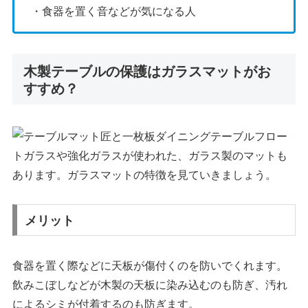
・食器を置く音などが気になる人
木製テーブルの保護はガラスマットがお
すすめ？
フロー
トガラスや強化ガラスが使われた、ガラス製のマットも
あります。ガラスマットの特徴を見ていきましょう。
メリット
食器を置く際などに天板が傷付くのを防いでくれます。
飲みこぼしなどが木製の天板に染み込むのも防ぎ、汚れ
によるシミが付着するのも防ぎます。