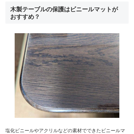
木製テーブルの保護はビニールマットが
おすすめ？
塩化ビニールやアクリルなどの素材でできたビニールマ