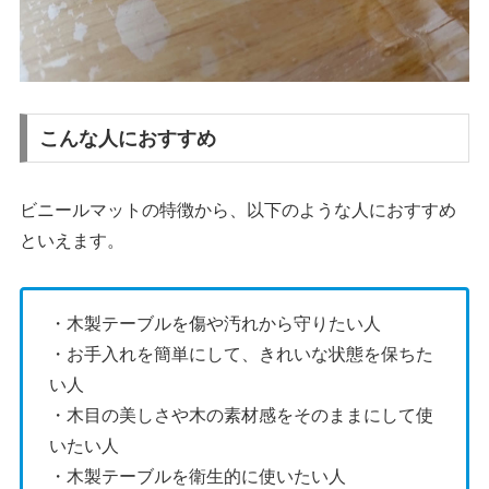
こんな人におすすめ
ビニールマットの特徴から、以下のような人におすすめ
といえます。
・木製テーブルを傷や汚れから守りたい人
・お手入れを簡単にして、きれいな状態を保ちた
い人
・木目の美しさや木の素材感をそのままにして使
いたい人
・木製テーブルを衛生的に使いたい人