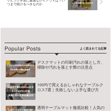
リビング学習に最適なレイアウトは？い
つまで続けるべきなのか
Popular Posts
デスクマットの印刷汚れの落とし方、
掃除や汚れを落とす際の注意点
100均で買えるおしゃれなテーブルク
ロス7選｜失敗しない上手な選び方
透明テーブルマット徹底比較！人気の