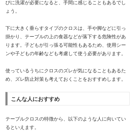
びに洗濯が必要になると、手間に感じることもあるでし
ょう。
下に大きく垂らすタイプのクロスは、手や脚などに引っ
掛かり、テーブルの上の食器などが落下する危険性があ
ります。子どもが引っ張る可能性もあるため、使用シー
ンや子どもの年齢なども考慮して使う必要があります。
使っているうちにクロスのズレが気になることもあるた
め、ズレ防止対策も考えておくことをおすすめします。
こんな人におすすめ
テーブルクロスの特徴から、以下のような人に向いてい
るといえます。