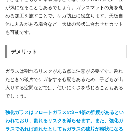
が気になることもあるでしょう。ガラスマットの角を丸
める加工を施すことで、ケガ防止に役立ちます。天板自
体に丸みがある場合など、天板の形状に合わせたカット
も可能です。
デメリット
ガラスは割れるリスクがある点に注意が必要です。割れ
たときの破片でケガをする心配もあるため、子どもが出
入りする空間などでは、使いにくさを感じることもある
でしょう。
強化ガラスはフロートガラスの3～4倍の強度があるとい
われており、割れるリスクを減らせます。また、強化ガ
ラスであれば割れたとしてもガラスの破片が粉状になる