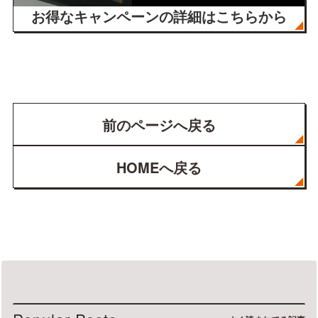
お得なキャンペーン
の詳細はこちらから
前のページへ戻る
HOMEへ戻る