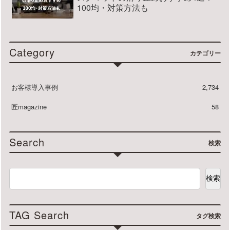
100均・対策方法も
Category
カテゴリー
お客様導入事例
2,734
匠magazine
58
Search
検索
検索
TAG Search
タグ検索