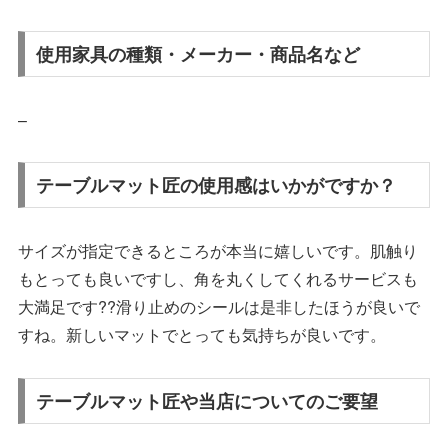
使用家具の種類・メーカー・商品名など
–
テーブルマット匠の使用感はいかがですか？
サイズが指定できるところが本当に嬉しいです。肌触り
もとっても良いですし、角を丸くしてくれるサービスも
大満足です??滑り止めのシールは是非したほうが良いで
すね。新しいマットでとっても気持ちが良いです。
テーブルマット匠や当店についてのご要望