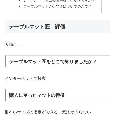
テーブルマット匠や当店についてのご要望
テーブルマット匠 評価
大満足！！
テーブルマット匠をどこで知りましたか？
インターネットで検索
購入に至ったマットの特徴
細かいサイズの指定ができる、気泡が入らない