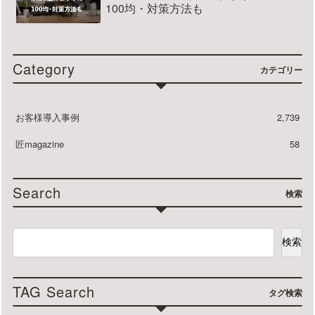
100均・対策方法も
Category
カテゴリー
お客様導入事例
2,739
匠magazine
58
Search
検索
検索
TAG Search
タグ検索