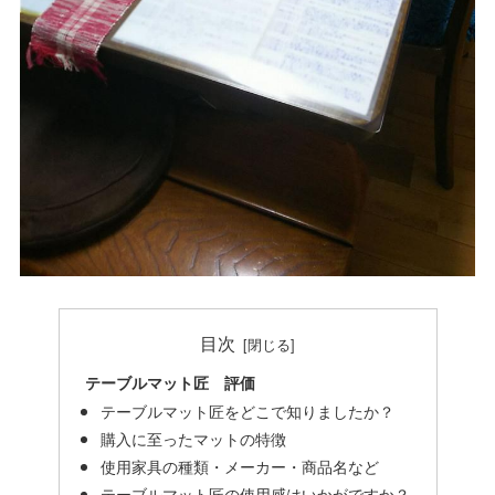
目次
テーブルマット匠 評価
テーブルマット匠をどこで知りましたか？
購入に至ったマットの特徴
使用家具の種類・メーカー・商品名など
テーブルマット匠の使用感はいかがですか？