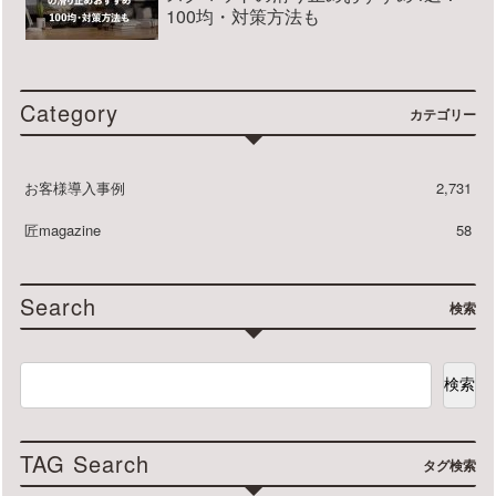
100均・対策方法も
Category
カテゴリー
お客様導入事例
2,731
匠magazine
58
Search
検索
検索
TAG Search
タグ検索