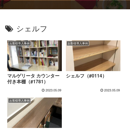
シェルフ
お客様導入事例
お客様導入事例
マルゲリータ カウンター
シェルフ（#0114）
付き本棚（#1781）
2023.05.09
2023.05.09
お客様導入事例