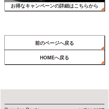
お得なキャンペーン
の詳細はこちらから
前のページへ戻る
HOMEへ戻る