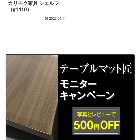
カリモク家具 シェルフ
（#1410）
2023.04.11